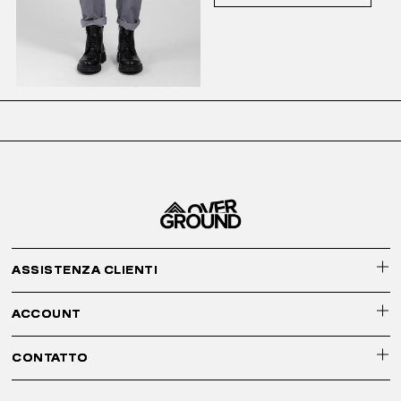
ASSISTENZA CLIENTI
ACCOUNT
CONTATTO