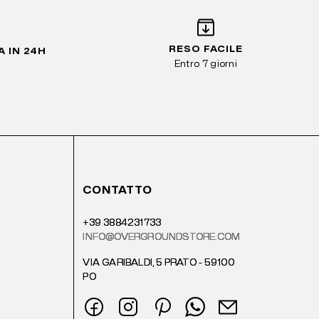
RESO FACILE
 IN 24H
Entro 7 giorni
CONTATTO
+39 3884231733
INFO@OVERGROUNDSTORE.COM
VIA GARIBALDI, 5 PRATO - 59100
PO