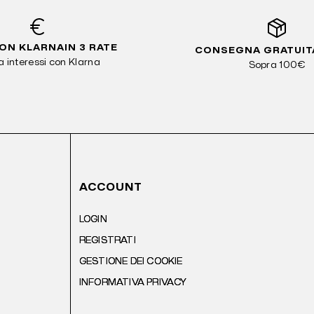
ON KLARNAIN 3 RATE
CONSEGNA GRATUITA
 interessi con Klarna
Sopra 100€
ACCOUNT
LOGIN
REGISTRATI
GESTIONE DEI COOKIE
INFORMATIVA PRIVACY