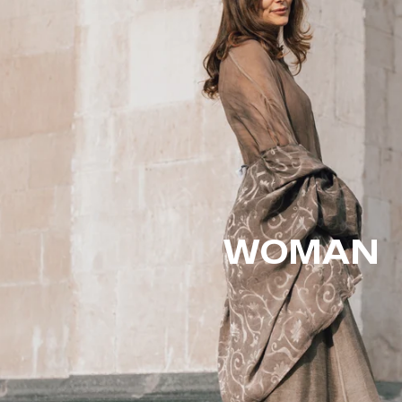
WOMAN