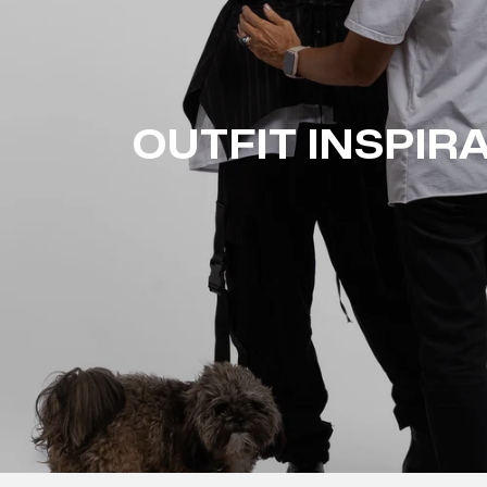
OUTFIT INSPIR