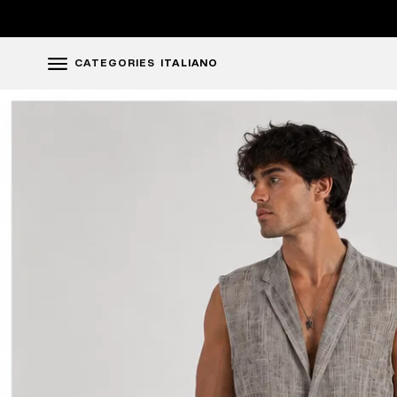
CATEGORIES
ITALIANO