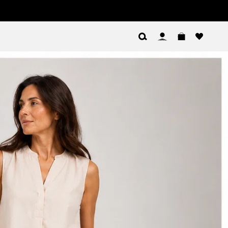
Log In