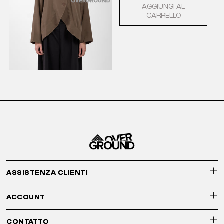
AGGIUNGI AL
CARRELLO
ASSISTENZA CLIENTI
ACCOUNT
CONTATTO