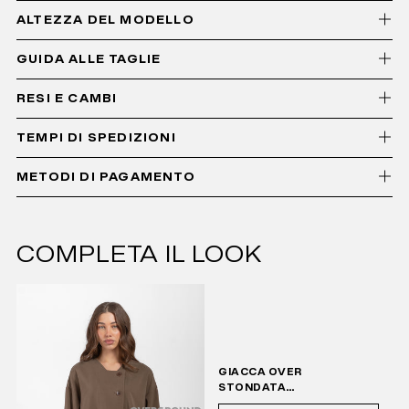
ALTEZZA DEL MODELLO
GUIDA ALLE TAGLIE
RESI E CAMBI
TEMPI DI SPEDIZIONI
METODI DI PAGAMENTO
COMPLETA IL LOOK
GIACCA OVER
STONDATA
DAVANTI