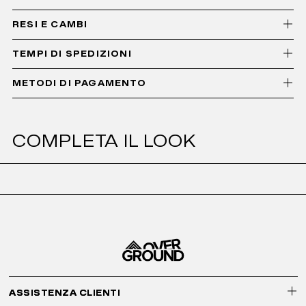
RESI E CAMBI
TEMPI DI SPEDIZIONI
METODI DI PAGAMENTO
COMPLETA IL LOOK
ASSISTENZA CLIENTI