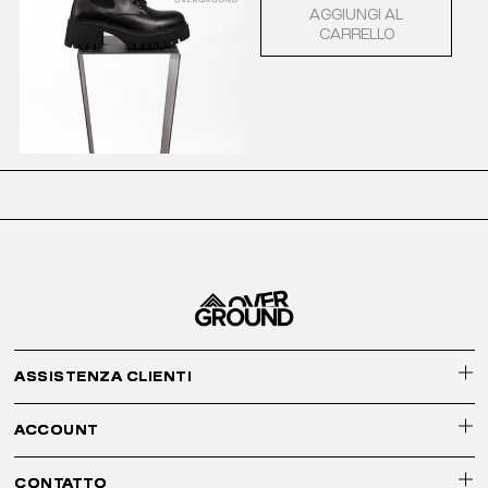
AGGIUNGI AL
CARRELLO
ASSISTENZA CLIENTI
ACCOUNT
CONTATTO