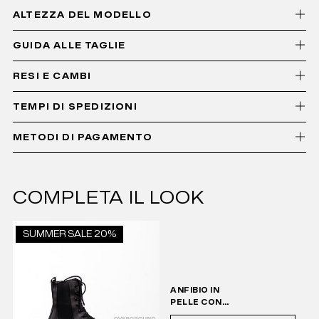
ALTEZZA DEL MODELLO
GUIDA ALLE TAGLIE
RESI E CAMBI
TEMPI DI SPEDIZIONI
METODI DI PAGAMENTO
COMPLETA IL LOOK
SUMMER SALE 20%
ANFIBIO IN
PELLE CON
CERNIERA