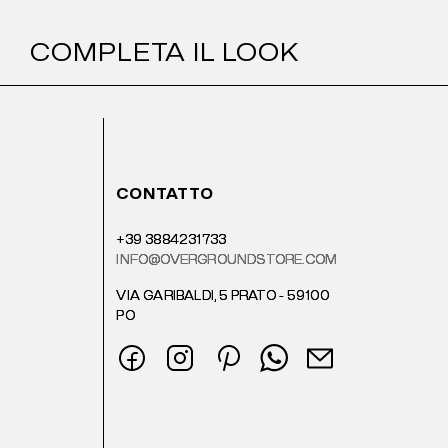
COMPLETA IL LOOK
CONTATTO
+39 3884231733
INFO@OVERGROUNDSTORE.COM
VIA GARIBALDI, 5 PRATO - 59100
PO