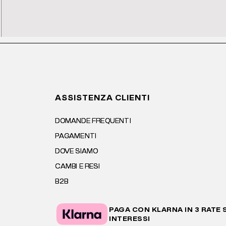
ASSISTENZA CLIENTI
DOMANDE FREQUENTI
PAGAMENTI
DOVE SIAMO
CAMBI E RESI
B2B
PAGA CON KLARNA IN 3 RATE
INTERESSI