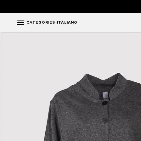
CATEGORIES
ITALIANO