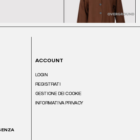
ACCOUNT
LOGIN
REGISTRATI
GESTIONE DEI COOKIE
INFORMATIVA PRIVACY
 SENZA