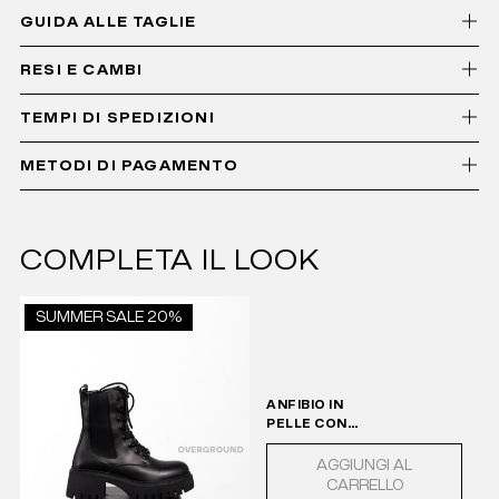
GUIDA ALLE TAGLIE
RESI E CAMBI
TEMPI DI SPEDIZIONI
METODI DI PAGAMENTO
COMPLETA IL LOOK
SUMMER SALE 20%
ANFIBIO IN
PELLE CON
CERNIERA
AGGIUNGI AL
CARRELLO