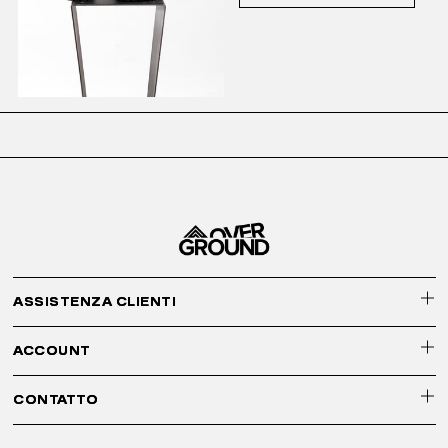
ASSISTENZA CLIENTI
ACCOUNT
CONTATTO