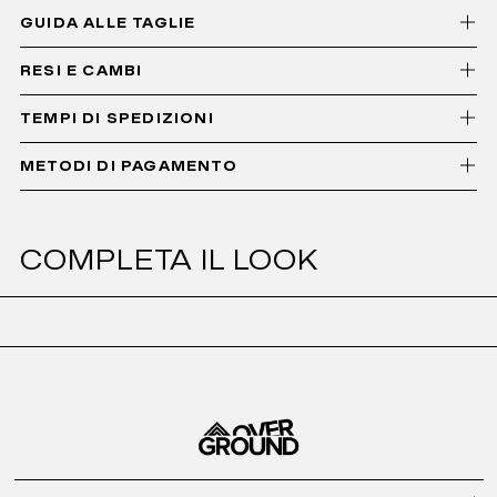
GUIDA ALLE TAGLIE
RESI E CAMBI
TEMPI DI SPEDIZIONI
METODI DI PAGAMENTO
COMPLETA IL LOOK