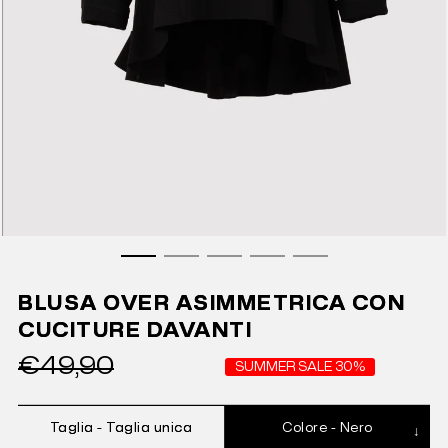
BLUSA OVER ASIMMETRICA CON
CUCITURE DAVANTI
€49,90
SUMMER SALE 30%
Taglia -
Taglia unica
Colore -
Nero