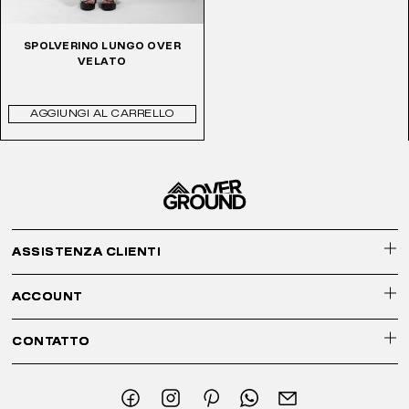
SPOLVERINO LUNGO OVER
VELATO
AGGIUNGI AL CARRELLO
ASSISTENZA CLIENTI
ACCOUNT
CONTATTO