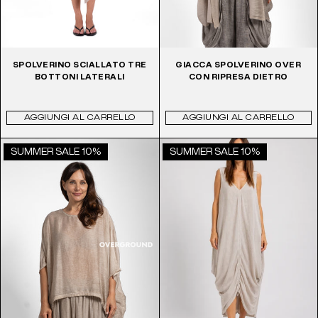
SPOLVERINO SCIALLATO TRE
GIACCA SPOLVERINO OVER
BOTTONI LATERALI
CON RIPRESA DIETRO
AGGIUNGI AL CARRELLO
AGGIUNGI AL CARRELLO
SUMMER SALE 10%
SUMMER SALE 10%