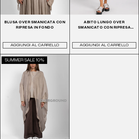
BLUSA OVER SMANICATA CON
ABITO LUNGO OVER
RIPRESA IN FONDO
SMANICATO CON RIPRESA
CENTRALE
AGGIUNGI AL CARRELLO
AGGIUNGI AL CARRELLO
SUMMER SALE 10%